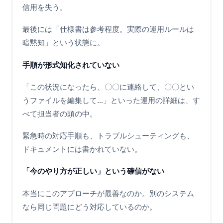
信用を失う。
最後には「仕様書は参考程度。実際の運用ルールは
暗黙知」という状態に。
手順が形式知化されていない
「この状況になったら、〇〇に連絡して、〇〇とい
うファイルを編集して...」といった運用の詳細は、す
べて担当者の頭の中。
緊急時の対応手順も、トラブルシューティングも、
ドキュメントには書かれていない。
「今のやり方が正しい」という確信がない
本当にこのアプローチが最善なのか。別のシステム
なら同じ問題にどう対応しているのか。