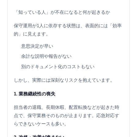
「知っている人」が不在になると何が起きるか
保守運用が1人に依存する状態は、表面的には「効率
的」に見えます。
意思決定が早い
余計な説明や報告がない
別のドキュメント化のコストもない
しかし、実際には深刻なリスクを抱えています。
1. 業務継続性の喪失
担当者の退職、長期休暇、配置転換などが起きた時
点で、保守業務そのものが止まります。応急対応す
らできないケースも多い。