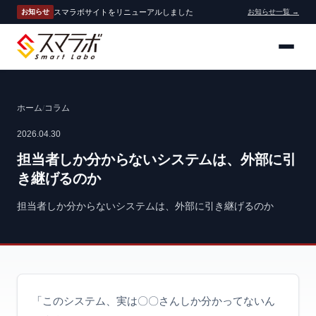
スマラボサイトをリニューアルしました
お知らせ
お知らせ一覧 →
ホーム
コラム
/
2026.04.30
担当者しか分からないシステムは、外部に引
き継げるのか
担当者しか分からないシステムは、外部に引き継げるのか
「このシステム、実は〇〇さんしか分かってないん