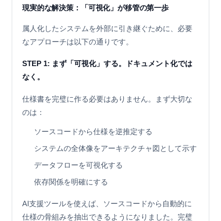
現実的な解決策：「可視化」が移管の第一歩
属人化したシステムを外部に引き継ぐために、必要
なアプローチは以下の通りです。
STEP 1: まず「可視化」する。ドキュメント化では
なく。
仕様書を完璧に作る必要はありません。まず大切な
のは：
ソースコードから仕様を逆推定する
システムの全体像をアーキテクチャ図として示す
データフローを可視化する
依存関係を明確にする
AI支援ツールを使えば、ソースコードから自動的に
仕様の骨組みを抽出できるようになりました。完璧