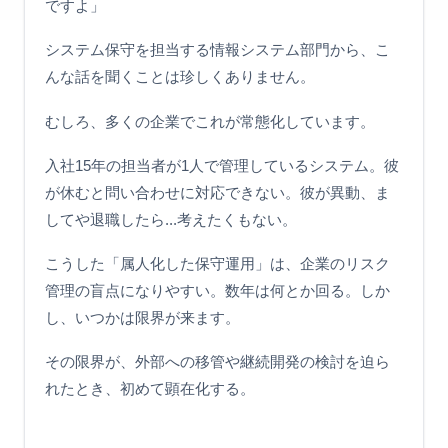
ですよ」
システム保守を担当する情報システム部門から、こ
んな話を聞くことは珍しくありません。
むしろ、多くの企業でこれが常態化しています。
入社15年の担当者が1人で管理しているシステム。彼
が休むと問い合わせに対応できない。彼が異動、ま
してや退職したら...考えたくもない。
こうした「属人化した保守運用」は、企業のリスク
管理の盲点になりやすい。数年は何とか回る。しか
し、いつかは限界が来ます。
その限界が、外部への移管や継続開発の検討を迫ら
れたとき、初めて顕在化する。