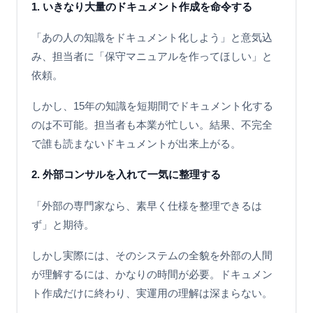
1. いきなり大量のドキュメント作成を命令する
「あの人の知識をドキュメント化しよう」と意気込
み、担当者に「保守マニュアルを作ってほしい」と
依頼。
しかし、15年の知識を短期間でドキュメント化する
のは不可能。担当者も本業が忙しい。結果、不完全
で誰も読まないドキュメントが出来上がる。
2. 外部コンサルを入れて一気に整理する
「外部の専門家なら、素早く仕様を整理できるは
ず」と期待。
しかし実際には、そのシステムの全貌を外部の人間
が理解するには、かなりの時間が必要。ドキュメン
ト作成だけに終わり、実運用の理解は深まらない。