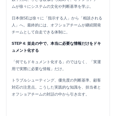
ムが徐々にシステムの文化や判断基準を学ぶ。
日本側SEは徐々に「指示する人」から「相談される
人」へ。最終的には、オフショアチームが継続開発
チームとして自走できる体制に。
STEP 4: 並走の中で、本当に必要な情報だけをドキ
ュメント化する
「何でもドキュメント化する」のではなく、「実運
用で実際に必要な情報」だけ。
トラブルシューティング、優先度の判断基準、顧客
対応の注意点。こうした実践的な知識を、担当者と
オフショアチームの対話の中から引き出す。