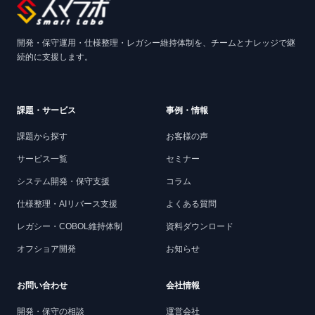
開発・保守運用・仕様整理・レガシー維持体制を、チームとナレッジで継
続的に支援します。
課題・サービス
事例・情報
課題から探す
お客様の声
サービス一覧
セミナー
システム開発・保守支援
コラム
仕様整理・AIリバース支援
よくある質問
レガシー・COBOL維持体制
資料ダウンロード
オフショア開発
お知らせ
お問い合わせ
会社情報
開発・保守の相談
運営会社