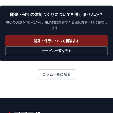
開発・保守の体制づくりについて相談しませんか？
現状の課題を伺いながら、継続的に改善できる進め方を一緒に整理し
ます。
開発・保守について相談する
サービス一覧を見る
コラム一覧に戻る