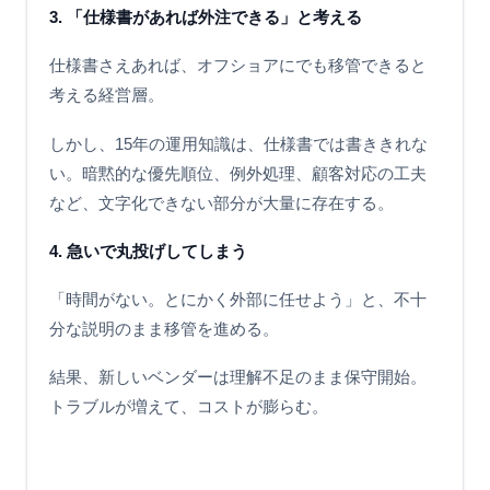
3. 「仕様書があれば外注できる」と考える
仕様書さえあれば、オフショアにでも移管できると
考える経営層。
しかし、15年の運用知識は、仕様書では書ききれな
い。暗黙的な優先順位、例外処理、顧客対応の工夫
など、文字化できない部分が大量に存在する。
4. 急いで丸投げしてしまう
「時間がない。とにかく外部に任せよう」と、不十
分な説明のまま移管を進める。
結果、新しいベンダーは理解不足のまま保守開始。
トラブルが増えて、コストが膨らむ。