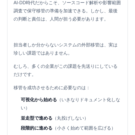
AI-DD時代だからこそ、ソースコード解析や影響範囲
調査で保守移管の準備を加速できる。しかし、最後
の判断と責任は、人間が担う必要があります。
担当者しか分からないシステムの外部移管は、実は
珍しい課題ではありません。
むしろ、多くの企業がこの課題を先送りにしている
だけです。
移管を成功させるために必要なのは：
可視化から始める
（いきなりドキュメント化しな
い）
並走型で進める
（丸投げしない）
段階的に進める
（小さく始めて範囲を広げる）