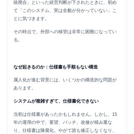
統廃合」といった経営判断が下されたときに、初め
て「このシステム、実は全貌が分かっていない」こ
とに気づきます。
その時点で、外部への移管は非常に困難になってい
る。
なぜ起きるのか：仕様書も手順もない構造
属人化が進む背景には、いくつかの構造的な問題が
あります。
システムが複雑すぎて、仕様書化できない
当初は仕様書があったかもしれません。しかし、15
年の運用の中で、要望、パッチ、改修が積み重な
り、仕様書は陳腐化。やがて誰も修正しなくなり、