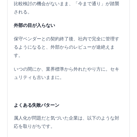
比較検討の機会がないまま、「今まで通り」が踏襲
される。
外部の目が入らない
保守ベンダーとの契約終了後、社内で完全に管理す
るようになると、外部からのレビューが途絶えま
す。
いつの間にか、業界標準から外れたやり方に。セキ
ュリティも古いままに。
よくある失敗パターン
属人化が問題だと気づいた企業は、以下のような対
応を取りがちです。